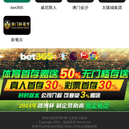
专项工作
保密宣传教育
安全环保
信息公开
消息公告
集团动态
Group Dynamics
首页
>
新闻中心
>
集团动态
新闻导读
集团动态
企业报道
35222葡京集团集团召开2025年
上半年经济运行分析会
日期：2025-07-23 16:18 | 来源：本站